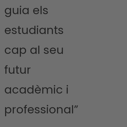
guia els
estudiants
cap al seu
futur
acadèmic i
professional”