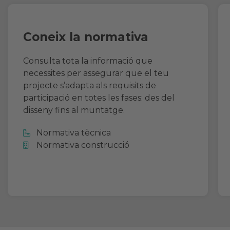
Coneix la normativa
Consulta tota la informació que
necessites per assegurar que el teu
projecte s’adapta als requisits de
participació en totes les fases: des del
disseny fins al muntatge.
Normativa tècnica
Normativa construcció