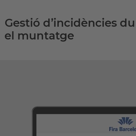
Gestió d’incidències du
el muntatge