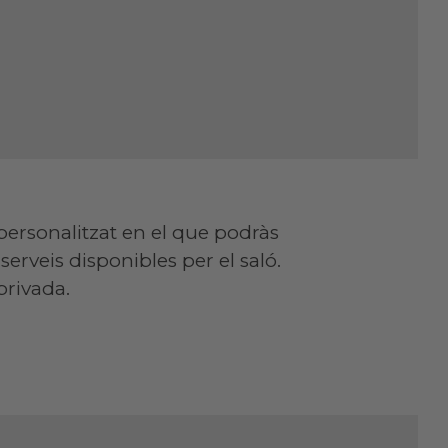
ersonalitzat en el que podràs
serveis disponibles per el saló.
privada.