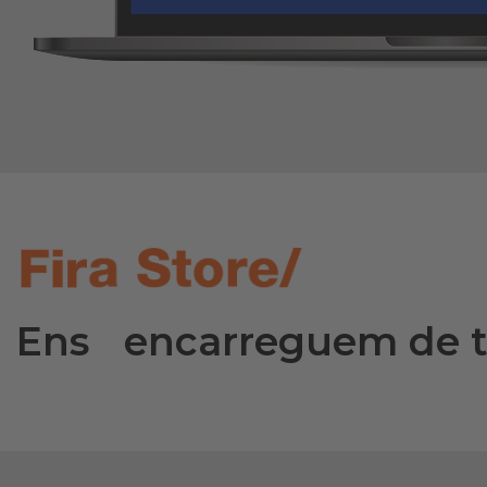
Ens encarreguem de 