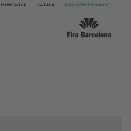
A MUNTADOR
CATALÀ
#SALOENSENYAMENT