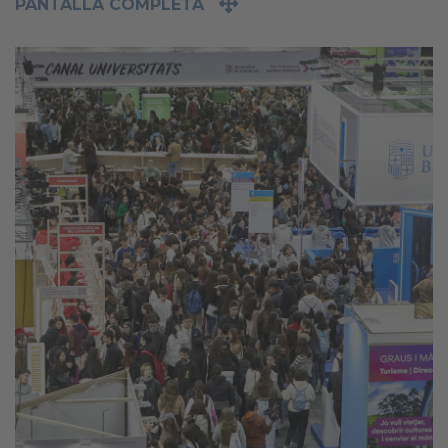
PANTALLA COMPLETA