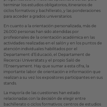
terminar los estudios obligatorios, itinerarios de
ciclos formativos y bachillerato, y las ponderaciones
para acceder a grados universitarios.
En cuanto a la orientación personalizada, más de
26.000 personas han sido atendidas por
profesionales de la orientación académica en las
actividades realizadas en el salón y en los puntos de
atención individuales habilitados por el
Departament d’Educació, el Departament de
Recerca i Universitats y el propio Saló de
l’Ensenyament. Hay que sumar a esta cifra, la
importante labor de orientación e información que
realizan a su vez los expositores participantes en sus
stands.
La mayoría de las cuestiones han estado
relacionadas con la decisión de elegir entre
bachillerato o ciclos formativos; centros de estudios