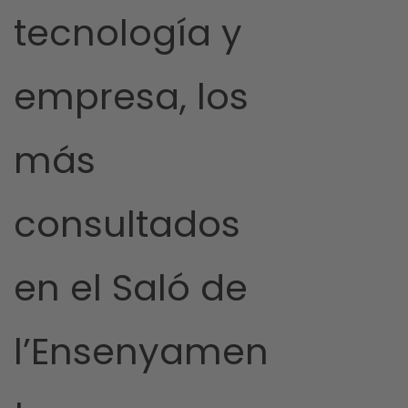
tecnología y
empresa, los
más
consultados
en el Saló de
l’Ensenyamen