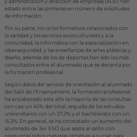
y administración y dirección de empresas (ADE) han
estado entre las primeras en número de solicitudes
de información.
Por su parte, los ciclos formativos relacionados con
la sanidad y los servicios socioculturales y a la
comunidad, la informática con la especialización en
ciberseguridad
, y las enseñanzas de artes plásticas y
diseño, además de los de deportes han sido los más
consultados entre el alumnado que se decanta por
la formación profesional.
Según datos del servicio de orientación al alumnado
del Saló de l’Ensenyament, la formación profesional
ha encabezado este año la mayoría de las consultas
con casi un 40% del total, seguida de los estudios
universitarios con un 37,3% y el bachillerato con un
15,3%. En general, se ha constatado un aumento del
alumnado de 3er ESO que asiste al salón con
preguntas sobre materias optativas a cursar para