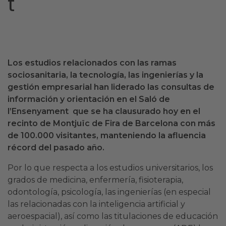
t
Los estudios relacionados con las ramas
sociosanitaria, la tecnología, las ingenierías y la
gestión empresarial han liderado las consultas de
información y orientación en el Saló de
l’Ensenyament que se ha clausurado hoy en el
recinto de Montjuïc de Fira de Barcelona con más
de 100.000 visitantes, manteniendo la afluencia
récord del pasado año.
Por lo que respecta a los estudios universitarios, los
grados de medicina, enfermería, fisioterapia,
odontología, psicología, las ingenierías (en especial
las relacionadas con la inteligencia artificial y
aeroespacial), así como las titulaciones de educación