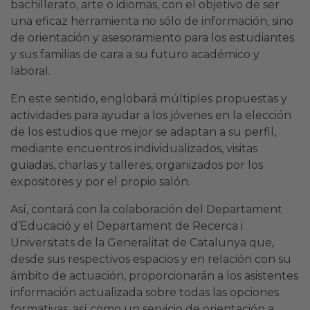
bachillerato, arte o idiomas, con el objetivo de ser
una eficaz herramienta no sólo de información, sino
de orientación y asesoramiento para los estudiantes
y sus familias de cara a su futuro académico y
laboral.
En este sentido, englobará múltiples propuestas y
actividades para ayudar a los jóvenes en la elección
de los estudios que mejor se adaptan a su perfil,
mediante encuentros individualizados, visitas
guiadas, charlas y talleres, organizados por los
expositores y por el propio salón.
Así, contará con la colaboración del Departament
d’Educació y el Departament de Recerca i
Universitats de la Generalitat de Catalunya que,
desde sus respectivos espacios y en relación con su
ámbito de actuación, proporcionarán a los asistentes
información actualizada sobre todas las opciones
formativas, así como un servicio de orientación a