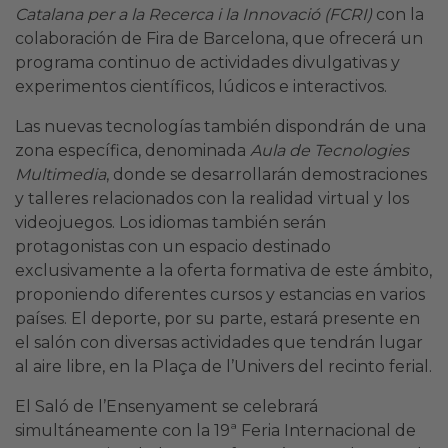
Catalana per a la Recerca i la Innovació (FCRI)
con la
colaboración de Fira de Barcelona, que ofrecerá un
programa continuo de actividades divulgativas y
experimentos científicos, lúdicos e interactivos.
Las nuevas tecnologías también dispondrán de una
zona específica, denominada
Aula de Tecnologies
Multimedia
, donde se desarrollarán demostraciones
y talleres relacionados con la realidad virtual y los
videojuegos. Los idiomas también serán
protagonistas con un espacio destinado
exclusivamente a la oferta formativa de este ámbito,
proponiendo diferentes cursos y estancias en varios
países. El deporte, por su parte, estará presente en
el salón con diversas actividades que tendrán lugar
al aire libre, en la Plaça de l’Univers del recinto ferial.
El Saló de l’Ensenyament se celebrará
simultáneamente con la 19ª Feria Internacional de