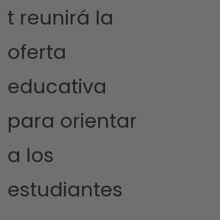
t reunirá la
oferta
educativa
para orientar
a los
estudiantes