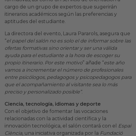
cargo de un grupo de expertos que sugerirán
itinerarios académicos según las preferencias y
aptitudes del estudiante.
La directora del evento, Laura Pararols, asegura que
“
el papel del salón no es solo el de informar sobre las
ofertas formativas sino orientar y ser una válida
ayuda para el estudiante a la hora de escoger su
propio itinerario. Por este motivo
” añade “
este año
vamos a incrementar el número de profesionales
entre psicólogos, pedagogos y psicopedagogos para
que el acompañamiento al visitante sea lo más
preciso y personalizado posible”
.
Ciencia, tecnología, idiomas y deporte
Con el objetivo de fomentar las vocaciones
relacionadas con la actividad científica y la
innovación tecnológica, el salón contará con el
Espai
Ciència
, una iniciativa organizada por la
Fundació